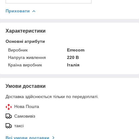
Приховати
Характеристики
Основні атрибути
Виробник
Errecom
Напруга живлення
220 В
Країна виробник
Італія
Умови доставки
Доставка здійснюється тільки по передоплаті.
Нова Пошта
Самовивіз
таксі
Всі умови доставки