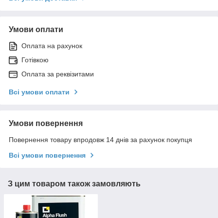
Умови оплати
Оплата на рахунок
Готівкою
Оплата за реквізитами
Всі умови оплати
Умови повернення
Повернення товару впродовж 14 днів за рахунок покупця
Всі умови повернення
З цим товаром також замовляють