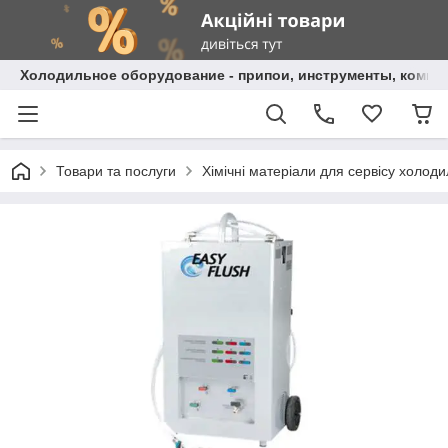
Холодильное оборудование - припои, инструменты, комп
Товари та послуги
Хімічні матеріали для сервісу холод