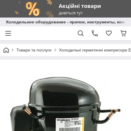
Холодильное оборудование - припои, инструменты, комп
Товари та послуги
Холодильні герметичні компресори