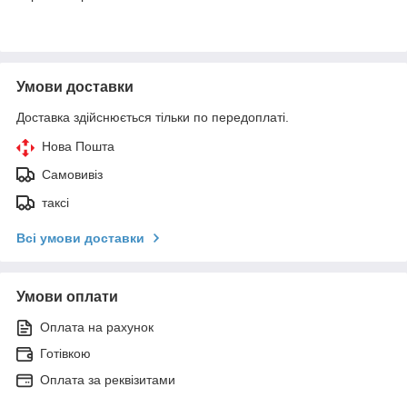
Умови доставки
Доставка здійснюється тільки по передоплаті.
Нова Пошта
Самовивіз
таксі
Всі умови доставки
Умови оплати
Оплата на рахунок
Готівкою
Оплата за реквізитами