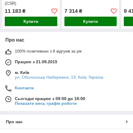
(CSR)
11 183
7 314
9 4
₴
₴
Купити
Купити
Про нас
100% позитивних з 6 відгуків за рік
Працює з 21.09.2015
м. Київ
ул. Оболонська Набережна, 19, Київ, Україна
Контакти
Сьогодні працює з 09:00 до 18:00
Показати весь графік роботи
Про нас