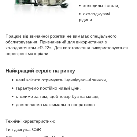
холодильні столи,
охолоджувачі
рідини.
Працює від звичайної розетки не вимагає спеціального
обслуговування. Призначений для використання з
холодоагентом «R-22». Для виготовлення використовуються
перевірені матеріали.
Найкращий сервіс на ринку
наші клієнти отримують індивідуальні знижки,
гарантуємо постійно низькі ціни,
стежимо за тим, щоб товар був на складі,
доставляємо максимально оперативно.
Технічні характеристики:
Тип двигуна: CSR