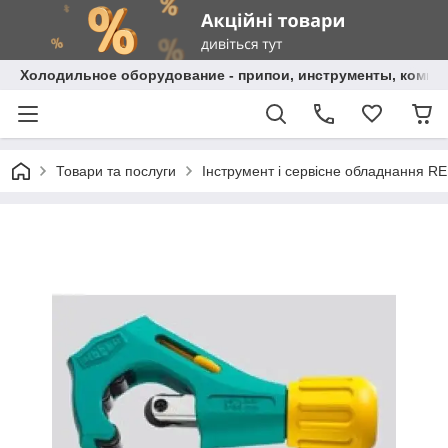
Холодильное оборудование - припои, инструменты, комп
Товари та послуги
Інструмент і сервісне обладнання 