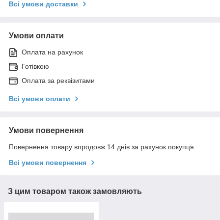
Всі умови доставки
Умови оплати
Оплата на рахунок
Готівкою
Оплата за реквізитами
Всі умови оплати
Умови повернення
Повернення товару впродовж 14 днів за рахунок покупця
Всі умови повернення
З цим товаром також замовляють