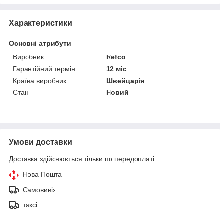
Характеристики
Основні атрибути
Виробник
Refco
Гарантійний термін
12 міс
Країна виробник
Швейцарія
Стан
Новий
Умови доставки
Доставка здійснюється тільки по передоплаті.
Нова Пошта
Самовивіз
таксі