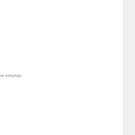
нок покупця