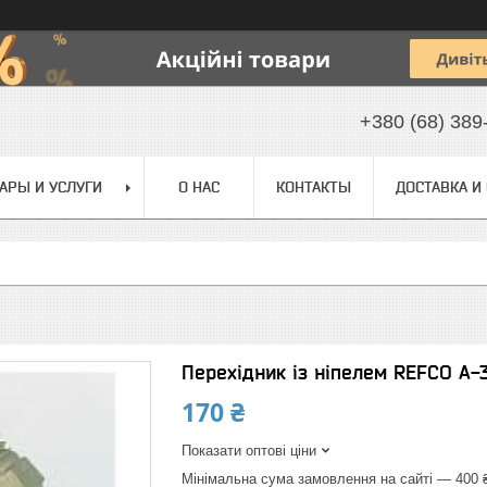
+380 (68) 389
АРЫ И УСЛУГИ
О НАС
КОНТАКТЫ
ДОСТАВКА И
Перехідник із ніпелем REFCO A-
170 ₴
Показати оптові ціни
Мінімальна сума замовлення на сайті — 400 