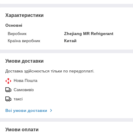
Характеристики
Основні
Виробник
Zhejiang MR Refrigerant
Країна виробник
Китай
Умови доставки
Доставка здійснюється тільки по передоплаті.
Нова Пошта
Самовивіз
таксі
Всі умови доставки
Умови оплати