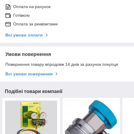
Оплата на рахунок
Готівкою
Оплата за реквізитами
Всі умови оплати
Умови повернення
Повернення товару впродовж 14 днів за рахунок покупця
Всі умови повернення
Подібні товари компанії