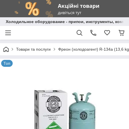
Холодильное оборудование - припои, инструменты, комп
Товари та послуги
Фреон (холодоагент) R-134a (13,6 kg)
Топ